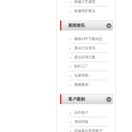
装修工艺规范
装修维护要点
新闻资讯
蜜柚APP下载动态
展会行业资讯
展台应用方案
制作工厂
会展营销
视频案例
客户案例
合作客户
项目经验
环保展台应用客户