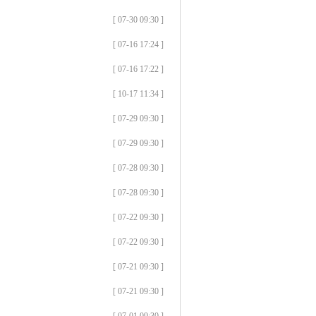
[ 07-30 09:30 ]
[ 07-16 17:24 ]
[ 07-16 17:22 ]
[ 10-17 11:34 ]
[ 07-29 09:30 ]
[ 07-29 09:30 ]
[ 07-28 09:30 ]
[ 07-28 09:30 ]
[ 07-22 09:30 ]
[ 07-22 09:30 ]
[ 07-21 09:30 ]
[ 07-21 09:30 ]