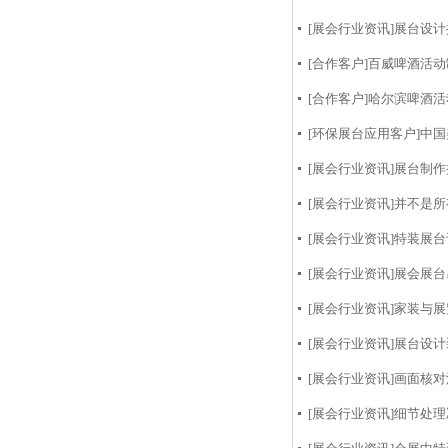
[展会行业资讯]
展台设计
[合作客户]
百威啤酒活动
[合作客户]
哈尔滨啤酒活
[环保展台应用客户]
中国
[展会行业资讯]
展台制作
[展会行业资讯]
并不是所
[展会行业资讯]
特装展台
[展会行业资讯]
展会展台
[展会行业资讯]
家装与展
[展会行业资讯]
展台设计装
[展会行业资讯]
画面核对
[展会行业资讯]
细节处理