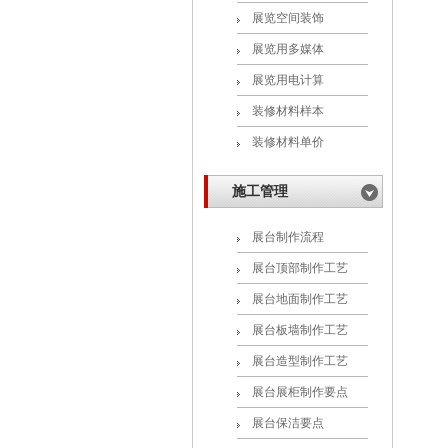
展览空间装饰
展览用多媒体
展览用电计算
装修材料样本
装修材料单价
施工管理
展台制作流程
展台顶部制作工艺
展台地面制作工艺
展台板墙制作工艺
展台造型制作工艺
展台展柜制作要点
展台保洁要点