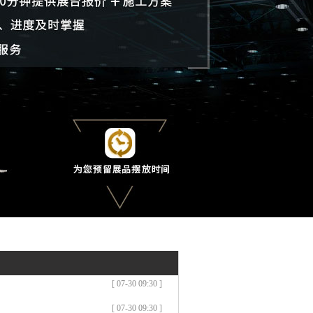
[ 07-30 09:30 ]
[ 07-30 09:30 ]