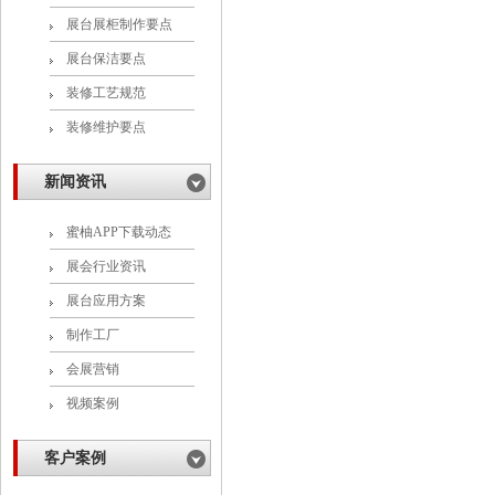
展台展柜制作要点
展台保洁要点
装修工艺规范
装修维护要点
新闻资讯
蜜柚APP下载动态
展会行业资讯
展台应用方案
制作工厂
会展营销
视频案例
客户案例