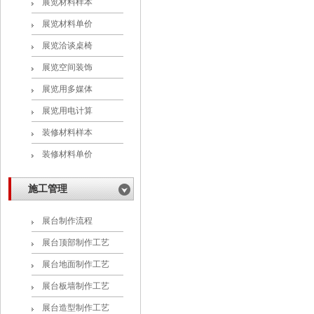
展览材料样本
展览材料单价
展览洽谈桌椅
展览空间装饰
展览用多媒体
展览用电计算
装修材料样本
装修材料单价
施工管理
展台制作流程
展台顶部制作工艺
展台地面制作工艺
展台板墙制作工艺
展台造型制作工艺