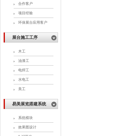
合作客户
项目经验
环保展台应用客户
展台施工工序
木工
油漆工
电焊工
水电工
美工
易美展览搭建系统
系统模块
效果图设计